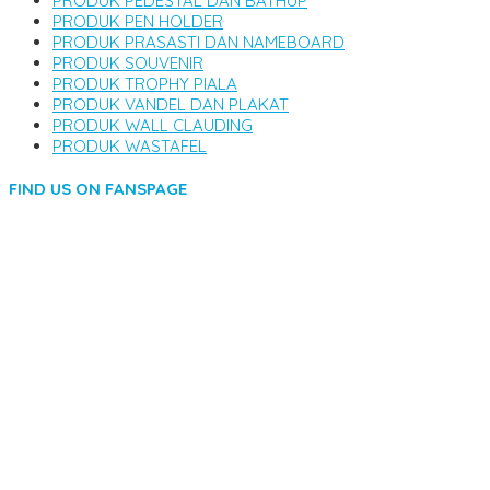
PRODUK PEDESTAL DAN BATHUP
PRODUK PEN HOLDER
PRODUK PRASASTI DAN NAMEBOARD
PRODUK SOUVENIR
PRODUK TROPHY PIALA
PRODUK VANDEL DAN PLAKAT
PRODUK WALL CLAUDING
PRODUK WASTAFEL
FIND US ON FANSPAGE