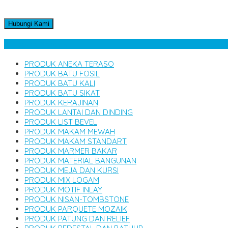
Hubungi Kami
Kategori Produk
PRODUK ANEKA TERASO
PRODUK BATU FOSIL
PRODUK BATU KALI
PRODUK BATU SIKAT
PRODUK KERAJINAN
PRODUK LANTAI DAN DINDING
PRODUK LIST BEVEL
PRODUK MAKAM MEWAH
PRODUK MAKAM STANDART
PRODUK MARMER BAKAR
PRODUK MATERIAL BANGUNAN
PRODUK MEJA DAN KURSI
PRODUK MIX LOGAM
PRODUK MOTIF INLAY
PRODUK NISAN-TOMBSTONE
PRODUK PARQUETE MOZAIK
PRODUK PATUNG DAN RELIEF