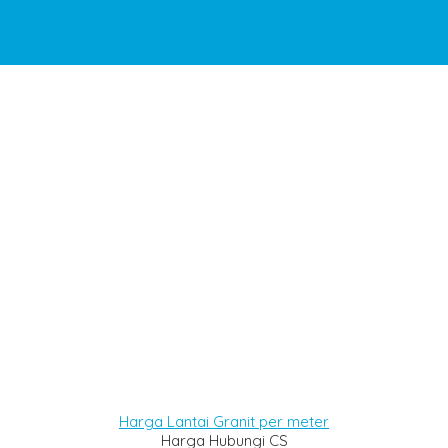
Harga Lantai Granit per meter
Harga Hubungi CS