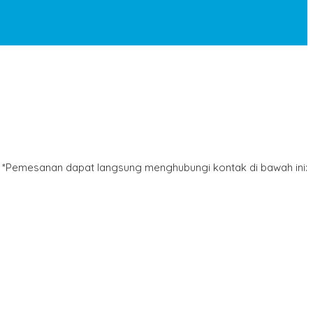
*Pemesanan dapat langsung menghubungi kontak di bawah ini: