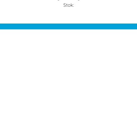
Stok: