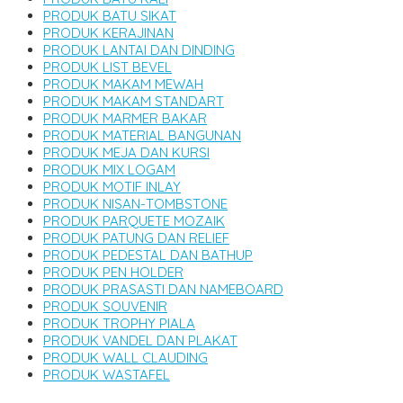
PRODUK BATU SIKAT
PRODUK KERAJINAN
PRODUK LANTAI DAN DINDING
PRODUK LIST BEVEL
PRODUK MAKAM MEWAH
PRODUK MAKAM STANDART
PRODUK MARMER BAKAR
PRODUK MATERIAL BANGUNAN
PRODUK MEJA DAN KURSI
PRODUK MIX LOGAM
PRODUK MOTIF INLAY
PRODUK NISAN-TOMBSTONE
PRODUK PARQUETE MOZAIK
PRODUK PATUNG DAN RELIEF
PRODUK PEDESTAL DAN BATHUP
PRODUK PEN HOLDER
PRODUK PRASASTI DAN NAMEBOARD
PRODUK SOUVENIR
PRODUK TROPHY PIALA
PRODUK VANDEL DAN PLAKAT
PRODUK WALL CLAUDING
PRODUK WASTAFEL