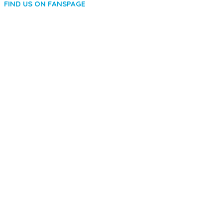
FIND US ON FANSPAGE