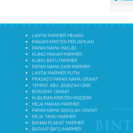
LANTAI MARMER MEWAH
MAKAM KRISTEN PERJAMUAN
PAPAN NAMA MASJID
KIJING MAKAM MARMER
KIJING BATU MARMER
PAPAN NAMA DARI MARMER
LANTAI MARMER PUTIH
PRASASTI PAPAN NAMA GRANIT
TEMPAT ABU JENAZAH ONIX
BONGPAY GRANIT
KUBURAN KRISTEN MODERN
MEJA MAKAN MARMER
PAPAN NAMA SEKOLAH GRANIT
MEJA TAMU MARMER
BAHAN PLAKAT MARMER
BATHUP BATU MARMER