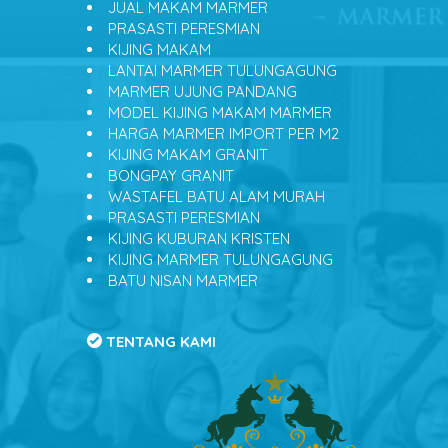
JUAL MAKAM MARMER
PRASASTI PERESMIAN
KIJING MAKAM
LANTAI MARMER TULUNGAGUNG
MARMER UJUNG PANDANG
MODEL KIJING MAKAM MARMER
HARGA MARMER IMPORT PER M2
KIJING MAKAM GRANIT
BONGPAY GRANIT
WASTAFEL BATU ALAM MURAH
PRASASTI PERESMIAN
KIJING KUBURAN KRISTEN
KIJING MARMER TULUNGAGUNG
BATU NISAN MARMER
TENTANG KAMI