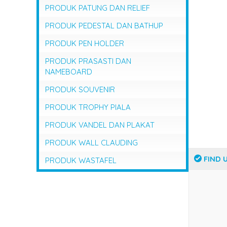
PRODUK PATUNG DAN RELIEF
PRODUK PEDESTAL DAN BATHUP
PRODUK PEN HOLDER
PRODUK PRASASTI DAN
NAMEBOARD
PRODUK SOUVENIR
PRODUK TROPHY PIALA
PRODUK VANDEL DAN PLAKAT
PRODUK WALL CLAUDING
FIND 
PRODUK WASTAFEL