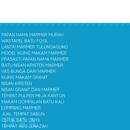
PAPAN NAMA MARMER MURAH
WASTAFEL BATU FOSIL
LANTAI MARMER TULUNGAGUNG
MODEL KIJING MAKAM MARMER
PRASASTI PAPAN NAMA MARMER
BATU NISAN KRISTEN MARMER
VAS BUNGA DARI MARMER
KIJING MAKAM GRANIT
NISAN KRISTEN
NISAN GRANIT DAN MARMER
TEMPAT PULPEN MEJA KANTOR
MAKAM DOMPALAN BATU KALI
LUMPANG MARMER
JUAL TEMPAT SABUN
CEPUK BATU ONYX
TEMPAT ABU JENAZAH