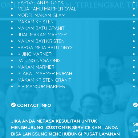
HARGA LANTAI ONYX
MEJA TAMU MARMER OVAL
MODEL MAKAM ISLAM
MAKAM KRISTEN
MAKAM BATU GRANIT
JUAL MAKAM MARMER
MAKAM BAYI KRISTEN
HARGA MEJA BATU ONYX
KIJING MARMER
PATUNG NAGA ONIX
MAKAM MARMER
PLAKAT MARMER MURAH
MAKAM KRISTEN GRANIT
AIR MANCUR MARMER
CONTACT INFO
JIKA ANDA MERASA KESULITAN UNTUK
S
MENGHUBUNGI CUSTOMER SERVICE KAMI, ANDA
J
BISA LANGSUNG MENGHUBUNGI PUSAT LAYANAN