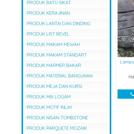
PRODUK BATU SIKAT
PRODUK KERAJINAN
PRODUK LANTAI DAN DINDING
PRODUK LIST BEVEL
PRODUK MAKAM MEWAH
PRODUK MAKAM STANDART
Lampu
PRODUK MARMER BAKAR
PRODUK MATERIAL BANGUNAN
Ha
PRODUK MEJA DAN KURSI
PRODUK MIX LOGAM
PRODUK MOTIF INLAY
PRODUK NISAN-TOMBSTONE
PRODUK PARQUETE MOZAIK