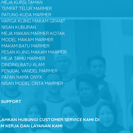
MEJA KURSI TAMAN
TEMPAT TELUR MARMER
PATUNG KUDA MARMER
HARGA KIJING MAKAM GRANIT
NISAN KUBURAN
MEJA MAKAN MARMER KOTAK
MODEL MAKAM MARMER
MAKAM BATU MARMER
PESAN KIJING MAKAM MARMER
MEJA TAMU MARMER
DINDING BATU ALAM
PENJUAL VANDEL MARMER
PAPAN NAMA ONYX
NISAN MODEL CINTA MARMER
SUPPORT
ILAHKAN HUBUNGI CUSTOMER SERVICE KAMI DI
AM KERJA DAN LAYANAN KAMI