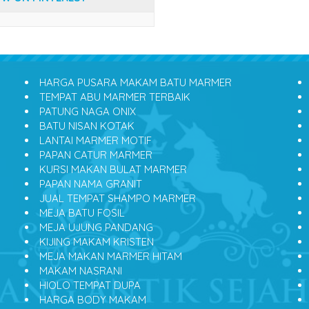
HARGA PUSARA MAKAM BATU MARMER
TEMPAT ABU MARMER TERBAIK
PATUNG NAGA ONIX
BATU NISAN KOTAK
LANTAI MARMER MOTIF
PAPAN CATUR MARMER
KURSI MAKAN BULAT MARMER
PAPAN NAMA GRANIT
JUAL TEMPAT SHAMPO MARMER
MEJA BATU FOSIL
MEJA UJUNG PANDANG
KIJING MAKAM KRISTEN
MEJA MAKAN MARMER HITAM
MAKAM NASRANI
HIOLO TEMPAT DUPA
HARGA BODY MAKAM