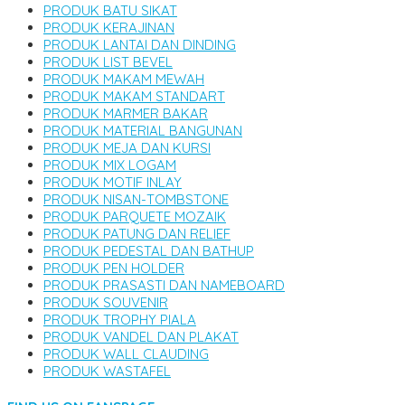
PRODUK BATU SIKAT
PRODUK KERAJINAN
PRODUK LANTAI DAN DINDING
PRODUK LIST BEVEL
PRODUK MAKAM MEWAH
PRODUK MAKAM STANDART
PRODUK MARMER BAKAR
PRODUK MATERIAL BANGUNAN
PRODUK MEJA DAN KURSI
PRODUK MIX LOGAM
PRODUK MOTIF INLAY
PRODUK NISAN-TOMBSTONE
PRODUK PARQUETE MOZAIK
PRODUK PATUNG DAN RELIEF
PRODUK PEDESTAL DAN BATHUP
PRODUK PEN HOLDER
PRODUK PRASASTI DAN NAMEBOARD
PRODUK SOUVENIR
PRODUK TROPHY PIALA
PRODUK VANDEL DAN PLAKAT
PRODUK WALL CLAUDING
PRODUK WASTAFEL