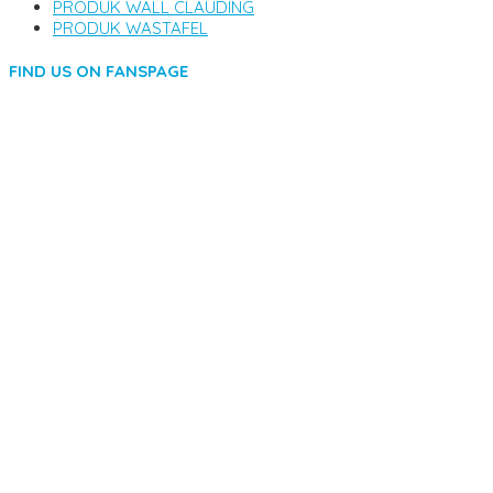
PRODUK WALL CLAUDING
PRODUK WASTAFEL
FIND US ON FANSPAGE