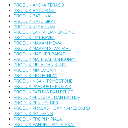
PRODUK ANEKA TERASO
PRODUK BATU FOSIL
PRODUK BATU KALI
PRODUK BATU SIKAT
PRODUK KERAJINAN
PRODUK LANTAI DAN DINDING
PRODUK LIST BEVEL
PRODUK MAKAM MEWAH
PRODUK MAKAM STANDART
PRODUK MARMER BAKAR
PRODUK MATERIAL BANGUNAN
PRODUK MEJA DAN KURSI
PRODUK MIX LOGAM
PRODUK MOTIF INLAY
PRODUK NISAN-TOMBSTONE
PRODUK PARQUETE MOZAIK
PRODUK PATUNG DAN RELIEF
PRODUK PEDESTAL DAN BATHUP
PRODUK PEN HOLDER
PRODUK PRASASTI DAN NAMEBOARD
PRODUK SOUVENIR
PRODUK TROPHY PIALA
PRODUK VANDEL DAN PLAKAT