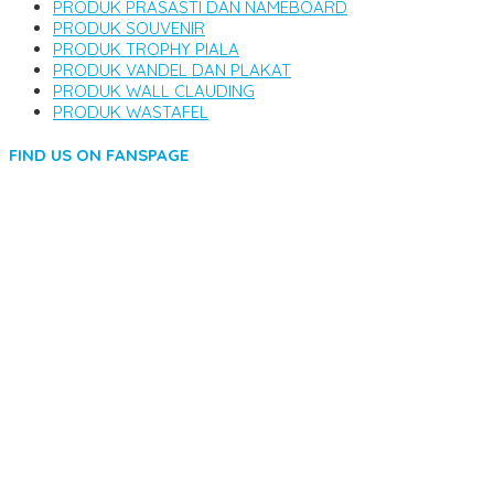
PRODUK PRASASTI DAN NAMEBOARD
PRODUK SOUVENIR
PRODUK TROPHY PIALA
PRODUK VANDEL DAN PLAKAT
PRODUK WALL CLAUDING
PRODUK WASTAFEL
FIND US ON FANSPAGE