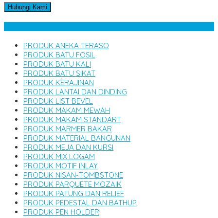
Hubungi Kami
Kategori Produk
PRODUK ANEKA TERASO
PRODUK BATU FOSIL
PRODUK BATU KALI
PRODUK BATU SIKAT
PRODUK KERAJINAN
PRODUK LANTAI DAN DINDING
PRODUK LIST BEVEL
PRODUK MAKAM MEWAH
PRODUK MAKAM STANDART
PRODUK MARMER BAKAR
PRODUK MATERIAL BANGUNAN
PRODUK MEJA DAN KURSI
PRODUK MIX LOGAM
PRODUK MOTIF INLAY
PRODUK NISAN-TOMBSTONE
PRODUK PARQUETE MOZAIK
PRODUK PATUNG DAN RELIEF
PRODUK PEDESTAL DAN BATHUP
PRODUK PEN HOLDER