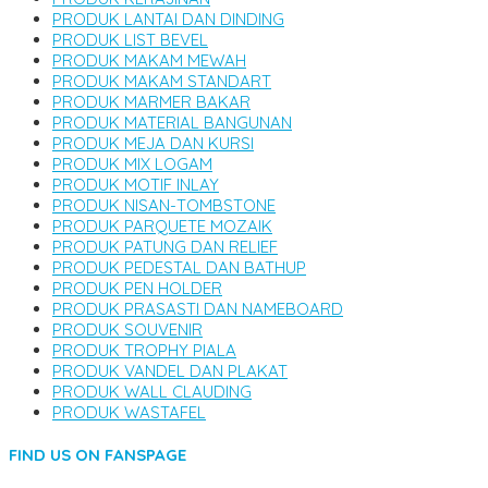
PRODUK LANTAI DAN DINDING
PRODUK LIST BEVEL
PRODUK MAKAM MEWAH
PRODUK MAKAM STANDART
PRODUK MARMER BAKAR
PRODUK MATERIAL BANGUNAN
PRODUK MEJA DAN KURSI
PRODUK MIX LOGAM
PRODUK MOTIF INLAY
PRODUK NISAN-TOMBSTONE
PRODUK PARQUETE MOZAIK
PRODUK PATUNG DAN RELIEF
PRODUK PEDESTAL DAN BATHUP
PRODUK PEN HOLDER
PRODUK PRASASTI DAN NAMEBOARD
PRODUK SOUVENIR
PRODUK TROPHY PIALA
PRODUK VANDEL DAN PLAKAT
PRODUK WALL CLAUDING
PRODUK WASTAFEL
FIND US ON FANSPAGE