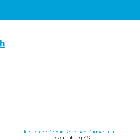
ah
Jual Tempat Sabun, Kerajinan Marmer Tulu....
Harga Hubungi CS