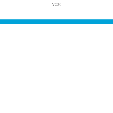
Stok: