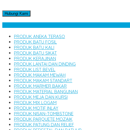
Hubungi Kami
Kategori Produk
PRODUK ANEKA TERASO
PRODUK BATU FOSIL
PRODUK BATU KALI
PRODUK BATU SIKAT
PRODUK KERAJINAN
PRODUK LANTAI DAN DINDING
PRODUK LIST BEVEL
PRODUK MAKAM MEWAH
PRODUK MAKAM STANDART
PRODUK MARMER BAKAR
PRODUK MATERIAL BANGUNAN
PRODUK MEJA DAN KURSI
PRODUK MIX LOGAM
PRODUK MOTIF INLAY
PRODUK NISAN-TOMBSTONE
PRODUK PARQUETE MOZAIK
PRODUK PATUNG DAN RELIEF