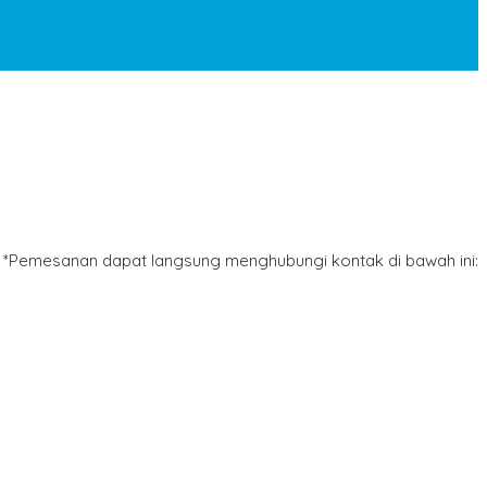
*Pemesanan dapat langsung menghubungi kontak di bawah ini: