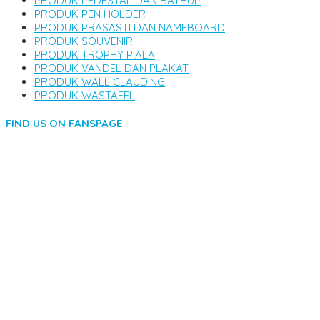
PRODUK PEDESTAL DAN BATHUP
PRODUK PEN HOLDER
PRODUK PRASASTI DAN NAMEBOARD
PRODUK SOUVENIR
PRODUK TROPHY PIALA
PRODUK VANDEL DAN PLAKAT
PRODUK WALL CLAUDING
PRODUK WASTAFEL
FIND US ON FANSPAGE