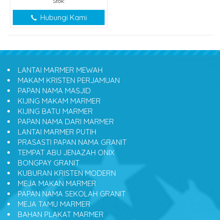
Stok:
Hubungi Kami
LANTAI MARMER MEWAH
MAKAM KRISTEN PERJAMUAN
PAPAN NAMA MASJID
KIJING MAKAM MARMER
KIJING BATU MARMER
PAPAN NAMA DARI MARMER
LANTAI MARMER PUTIH
PRASASTI PAPAN NAMA GRANIT
TEMPAT ABU JENAZAH ONIX
BONGPAY GRANIT
KUBURAN KRISTEN MODERN
MEJA MAKAN MARMER
PAPAN NAMA SEKOLAH GRANIT
MEJA TAMU MARMER
BAHAN PLAKAT MARMER