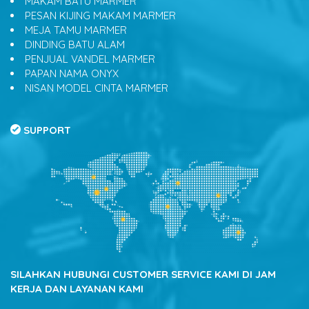
MAKAM BATU MARMER
PESAN KIJING MAKAM MARMER
MEJA TAMU MARMER
DINDING BATU ALAM
PENJUAL VANDEL MARMER
PAPAN NAMA ONYX
NISAN MODEL CINTA MARMER
SUPPORT
SILAHKAN HUBUNGI CUSTOMER SERVICE KAMI DI JAM
KERJA DAN LAYANAN KAMI