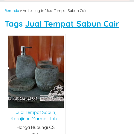
Beranda
»
Article tag in 'Jual Tempat Sabun Cair'
Tags
Jual Tempat Sabun Cair
Jual Tempat Sabun,
Kerajinan Marmer Tulu....
Harga Hubungi CS