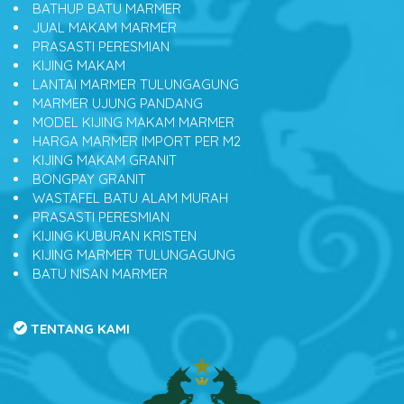
BATHUP BATU MARMER
JUAL MAKAM MARMER
PRASASTI PERESMIAN
KIJING MAKAM
LANTAI MARMER TULUNGAGUNG
MARMER UJUNG PANDANG
MODEL KIJING MAKAM MARMER
HARGA MARMER IMPORT PER M2
KIJING MAKAM GRANIT
BONGPAY GRANIT
WASTAFEL BATU ALAM MURAH
PRASASTI PERESMIAN
KIJING KUBURAN KRISTEN
KIJING MARMER TULUNGAGUNG
BATU NISAN MARMER
TENTANG KAMI