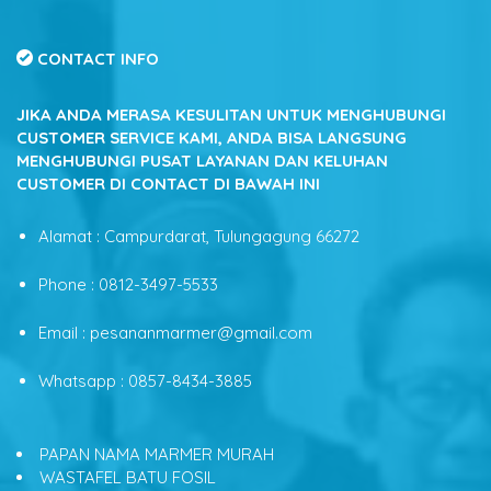
CONTACT INFO
JIKA ANDA MERASA KESULITAN UNTUK MENGHUBUNGI
CUSTOMER SERVICE KAMI, ANDA BISA LANGSUNG
MENGHUBUNGI PUSAT LAYANAN DAN KELUHAN
CUSTOMER DI CONTACT DI BAWAH INI
Alamat : Campurdarat, Tulungagung 66272
Phone : 0812-3497-5533
Email : pesananmarmer@gmail.com
Whatsapp : 0857-8434-3885
PAPAN NAMA MARMER MURAH
WASTAFEL BATU FOSIL