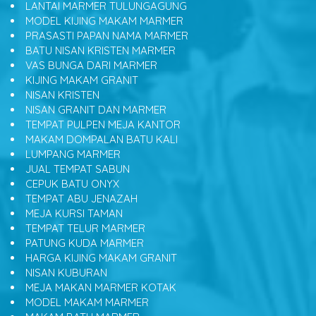
LANTAI MARMER TULUNGAGUNG
MODEL KIJING MAKAM MARMER
PRASASTI PAPAN NAMA MARMER
BATU NISAN KRISTEN MARMER
VAS BUNGA DARI MARMER
KIJING MAKAM GRANIT
NISAN KRISTEN
NISAN GRANIT DAN MARMER
TEMPAT PULPEN MEJA KANTOR
MAKAM DOMPALAN BATU KALI
LUMPANG MARMER
JUAL TEMPAT SABUN
CEPUK BATU ONYX
TEMPAT ABU JENAZAH
MEJA KURSI TAMAN
TEMPAT TELUR MARMER
PATUNG KUDA MARMER
HARGA KIJING MAKAM GRANIT
NISAN KUBURAN
MEJA MAKAN MARMER KOTAK
MODEL MAKAM MARMER