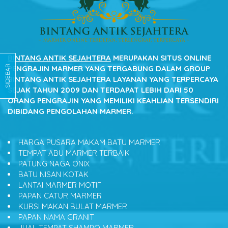
BINTANG ANTIK SEJAHTERA
MERUPAKAN SITUS ONLINE
SIDEBAR
PENGRAJIN MARMER YANG TERGABUNG DALAM GROUP
BINTANG ANTIK SEJAHTERA LAYANAN YANG TERPERCAYA
SEJAK TAHUN 2009 DAN TERDAPAT LEBIH DARI 50
ORANG PENGRAJIN YANG MEMILIKI KEAHLIAN TERSENDIRI
DIBIDANG PENGOLAHAN MARMER.
HARGA PUSARA MAKAM BATU MARMER
TEMPAT ABU MARMER TERBAIK
PATUNG NAGA ONIX
BATU NISAN KOTAK
LANTAI MARMER MOTIF
PAPAN CATUR MARMER
KURSI MAKAN BULAT MARMER
PAPAN NAMA GRANIT
JUAL TEMPAT SHAMPO MARMER