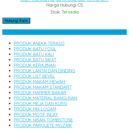
Harga Hubungi CS
Stok:
Tersedia
Hubungi Kami
Kategori Produk
PRODUK ANEKA TERASO
PRODUK BATU FOSIL
PRODUK BATU KALI
PRODUK BATU SIKAT
PRODUK KERAJINAN
PRODUK LANTAI DAN DINDING
PRODUK LIST BEVEL
PRODUK MAKAM MEWAH
PRODUK MAKAM STANDART
PRODUK MARMER BAKAR
PRODUK MATERIAL BANGUNAN
PRODUK MEJA DAN KURSI
PRODUK MIX LOGAM
PRODUK MOTIF INLAY
PRODUK NISAN-TOMBSTONE
PRODUK PARQUETE MOZAIK