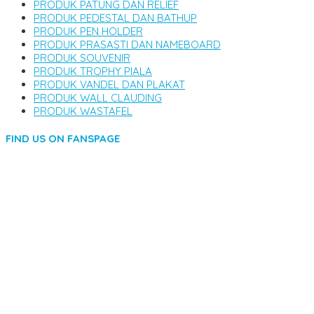
PRODUK PATUNG DAN RELIEF
PRODUK PEDESTAL DAN BATHUP
PRODUK PEN HOLDER
PRODUK PRASASTI DAN NAMEBOARD
PRODUK SOUVENIR
PRODUK TROPHY PIALA
PRODUK VANDEL DAN PLAKAT
PRODUK WALL CLAUDING
PRODUK WASTAFEL
FIND US ON FANSPAGE