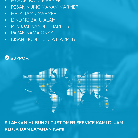
MAKAM BATU MARMER
PESAN KIJING MAKAM MARMER
MEJA TAMU MARMER
DINDING BATU ALAM
PENJUAL VANDEL MARMER
PAPAN NAMA ONYX
NISAN MODEL CINTA MARMER
SUPPORT
SILAHKAN HUBUNGI CUSTOMER SERVICE KAMI DI JAM
KERJA DAN LAYANAN KAMI