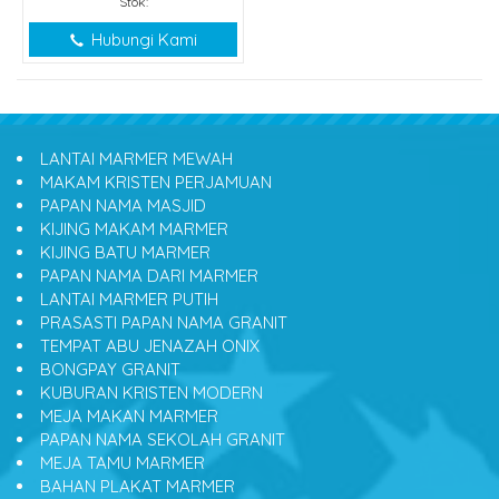
Stok:
Hubungi Kami
LANTAI MARMER MEWAH
MAKAM KRISTEN PERJAMUAN
PAPAN NAMA MASJID
KIJING MAKAM MARMER
KIJING BATU MARMER
PAPAN NAMA DARI MARMER
LANTAI MARMER PUTIH
PRASASTI PAPAN NAMA GRANIT
TEMPAT ABU JENAZAH ONIX
BONGPAY GRANIT
KUBURAN KRISTEN MODERN
MEJA MAKAN MARMER
PAPAN NAMA SEKOLAH GRANIT
MEJA TAMU MARMER
BAHAN PLAKAT MARMER