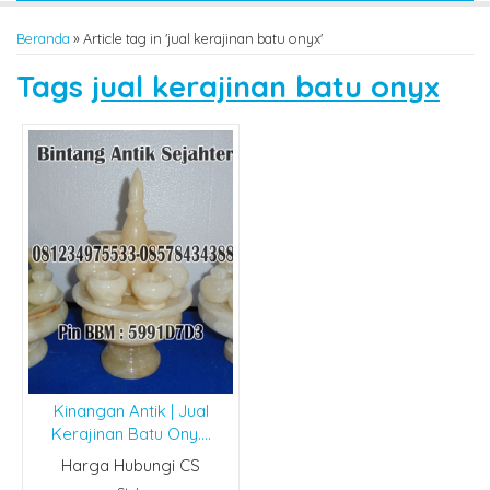
Beranda
»
Article tag in 'jual kerajinan batu onyx'
Tags
jual kerajinan batu onyx
Kinangan Antik | Jual
Kerajinan Batu Ony....
Harga Hubungi CS