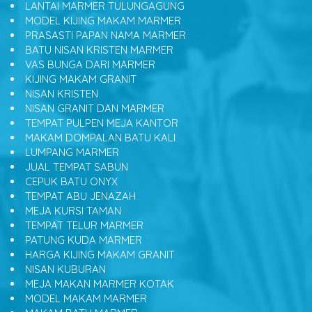
LANTAI MARMER TULUNGAGUNG
MODEL KIJING MAKAM MARMER
PRASASTI PAPAN NAMA MARMER
BATU NISAN KRISTEN MARMER
VAS BUNGA DARI MARMER
KIJING MAKAM GRANIT
NISAN KRISTEN
NISAN GRANIT DAN MARMER
TEMPAT PULPEN MEJA KANTOR
MAKAM DOMPALAN BATU KALI
LUMPANG MARMER
JUAL TEMPAT SABUN
CEPUK BATU ONYX
TEMPAT ABU JENAZAH
MEJA KURSI TAMAN
TEMPAT TELUR MARMER
PATUNG KUDA MARMER
HARGA KIJING MAKAM GRANIT
NISAN KUBURAN
MEJA MAKAN MARMER KOTAK
MODEL MAKAM MARMER