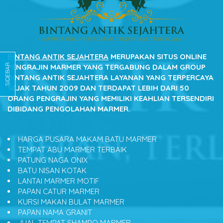
BINTANG ANTIK SEJAHTERA
MERUPAKAN SITUS ONLINE
SIDEBAR
PENGRAJIN MARMER YANG TERGABUNG DALAM GROUP
BINTANG ANTIK SEJAHTERA LAYANAN YANG TERPERCAYA
SEJAK TAHUN 2009 DAN TERDAPAT LEBIH DARI 50
ORANG PENGRAJIN YANG MEMILIKI KEAHLIAN TERSENDIRI
DIBIDANG PENGOLAHAN MARMER.
HARGA PUSARA MAKAM BATU MARMER
TEMPAT ABU MARMER TERBAIK
PATUNG NAGA ONIX
BATU NISAN KOTAK
LANTAI MARMER MOTIF
PAPAN CATUR MARMER
KURSI MAKAN BULAT MARMER
PAPAN NAMA GRANIT
JUAL TEMPAT SHAMPO MARMER