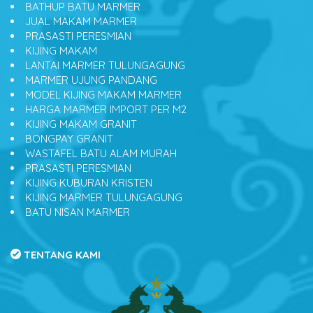
BATHUP BATU MARMER
JUAL MAKAM MARMER
PRASASTI PERESMIAN
KIJING MAKAM
LANTAI MARMER TULUNGAGUNG
MARMER UJUNG PANDANG
MODEL KIJING MAKAM MARMER
HARGA MARMER IMPORT PER M2
KIJING MAKAM GRANIT
BONGPAY GRANIT
WASTAFEL BATU ALAM MURAH
PRASASTI PERESMIAN
KIJING KUBURAN KRISTEN
KIJING MARMER TULUNGAGUNG
BATU NISAN MARMER
TENTANG KAMI