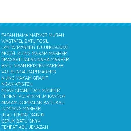
PAPAN NAMA MARMER MURAH
WASTAFEL BATU FOSIL
LANTAI MARMER TULUNGAGUNG
MODEL KIJING MAKAM MARMER
PRASASTI PAPAN NAMA MARMER
BATU NISAN KRISTEN MARMER
VAS BUNGA DARI MARMER
KIJING MAKAM GRANIT
NISAN KRISTEN
NISAN GRANIT DAN MARMER
TEMPAT PULPEN MEJA KANTOR
MAKAM DOMPALAN BATU KALI
LUMPANG MARMER
JUAL TEMPAT SABUN
CEPUK BATU ONYX
TEMPAT ABU JENAZAH