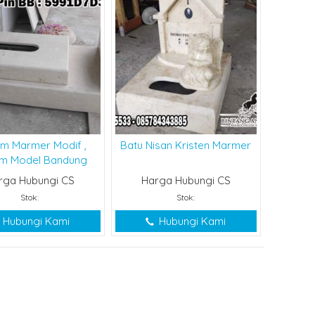
m Marmer Modif ,
Batu Nisan Kristen Marmer
m Model Bandung
rga Hubungi CS
Harga Hubungi CS
Stok:
Stok:
Hubungi Kami
Hubungi Kami