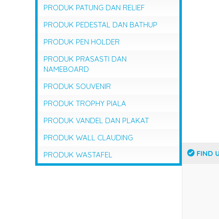
PRODUK PATUNG DAN RELIEF
PRODUK PEDESTAL DAN BATHUP
PRODUK PEN HOLDER
PRODUK PRASASTI DAN
NAMEBOARD
PRODUK SOUVENIR
PRODUK TROPHY PIALA
PRODUK VANDEL DAN PLAKAT
PRODUK WALL CLAUDING
FIND 
PRODUK WASTAFEL