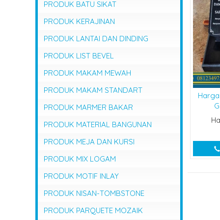
PRODUK BATU SIKAT
PRODUK KERAJINAN
PRODUK LANTAI DAN DINDING
PRODUK LIST BEVEL
PRODUK MAKAM MEWAH
PRODUK MAKAM STANDART
Harga
G
PRODUK MARMER BAKAR
Ha
PRODUK MATERIAL BANGUNAN
PRODUK MEJA DAN KURSI
PRODUK MIX LOGAM
PRODUK MOTIF INLAY
PRODUK NISAN-TOMBSTONE
PRODUK PARQUETE MOZAIK