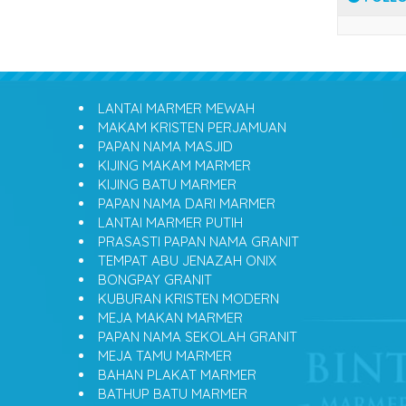
LANTAI MARMER MEWAH
MAKAM KRISTEN PERJAMUAN
PAPAN NAMA MASJID
KIJING MAKAM MARMER
KIJING BATU MARMER
PAPAN NAMA DARI MARMER
LANTAI MARMER PUTIH
PRASASTI PAPAN NAMA GRANIT
TEMPAT ABU JENAZAH ONIX
BONGPAY GRANIT
KUBURAN KRISTEN MODERN
MEJA MAKAN MARMER
PAPAN NAMA SEKOLAH GRANIT
MEJA TAMU MARMER
BAHAN PLAKAT MARMER
BATHUP BATU MARMER