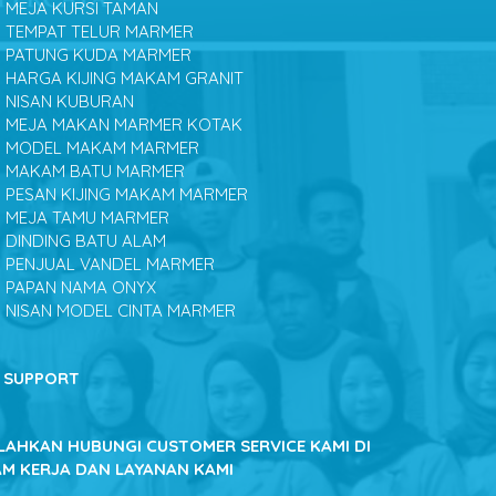
MEJA KURSI TAMAN
TEMPAT TELUR MARMER
PATUNG KUDA MARMER
HARGA KIJING MAKAM GRANIT
NISAN KUBURAN
MEJA MAKAN MARMER KOTAK
MODEL MAKAM MARMER
MAKAM BATU MARMER
PESAN KIJING MAKAM MARMER
MEJA TAMU MARMER
DINDING BATU ALAM
PENJUAL VANDEL MARMER
PAPAN NAMA ONYX
NISAN MODEL CINTA MARMER
SUPPORT
ILAHKAN HUBUNGI CUSTOMER SERVICE KAMI DI
AM KERJA DAN LAYANAN KAMI