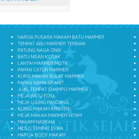
HARGA PUSARA MAKAM BATU MARMER
TEMPAT ABU MARMER TERBAIK
PATUNG NAGA ONIX
BATU NISAN KOTAK
LANTAI MARMER MOTIF
PAPAN CATUR MARMER
KURSI MAKAN BULAT MARMER
PAPAN NAMA GRANIT
JUAL TEMPAT SHAMPO MARMER
MEJA BATU FOSIL
MEJA UJUNG PANDANG
KIJING MAKAM KRISTEN
MEJA MAKAN MARMER HITAM
MAKAM NASRANI
HIOLO TEMPAT DUPA
HARGA BODY MAKAM