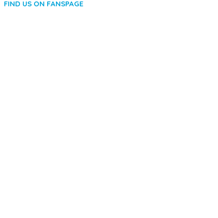
FIND US ON FANSPAGE