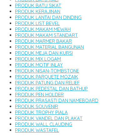
PRODUK BATU SIKAT
PRODUK KERAJINAN
PRODUK LANTAI DAN DINDING
PRODUK LIST BEVEL
PRODUK MAKAM MEWAH
PRODUK MAKAM STANDART
PRODUK MARMER BAKAR
PRODUK MATERIAL BANGUNAN
PRODUK MEJA DAN KURSI
PRODUK MIX LOGAM
PRODUK MOTIF INLAY
PRODUK NISAN-TOMBSTONE
PRODUK PARQUETE MOZAIK
PRODUK PATUNG DAN RELIEF
PRODUK PEDESTAL DAN BATHUP
PRODUK PEN HOLDER
PRODUK PRASASTI DAN NAMEBOARD
PRODUK SOUVENIR
PRODUK TROPHY PIALA
PRODUK VANDEL DAN PLAKAT
PRODUK WALL CLAUDING
PRODUK WASTAFEL