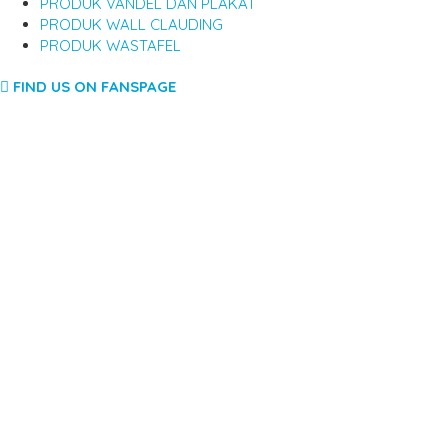
PRODUK VANDEL DAN PLAKAT
PRODUK WALL CLAUDING
PRODUK WASTAFEL
FIND US ON FANSPAGE