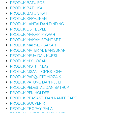
PRODUK BATU FOSIL
PRODUK BATU KALI
PRODUK BATU SIKAT
PRODUK KERAJINAN
PRODUK LANTAI DAN DINDING
PRODUK LIST BEVEL
PRODUK MAKAM MEWAH
PRODUK MAKAM STANDART
PRODUK MARMER BAKAR
PRODUK MATERIAL BANGUNAN
PRODUK MEJA DAN KURSI
PRODUK MIX LOGAM
PRODUK MOTIF INLAY
PRODUK NISAN-TOMBSTONE
PRODUK PARQUETE MOZAIK
PRODUK PATUNG DAN RELIEF
PRODUK PEDESTAL DAN BATHUP
PRODUK PEN HOLDER
PRODUK PRASASTI DAN NAMEBOARD
PRODUK SOUVENIR
PRODUK TROPHY PIALA