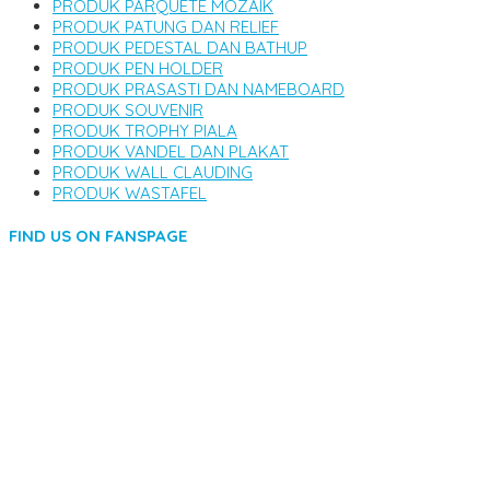
PRODUK PARQUETE MOZAIK
PRODUK PATUNG DAN RELIEF
PRODUK PEDESTAL DAN BATHUP
PRODUK PEN HOLDER
PRODUK PRASASTI DAN NAMEBOARD
PRODUK SOUVENIR
PRODUK TROPHY PIALA
PRODUK VANDEL DAN PLAKAT
PRODUK WALL CLAUDING
PRODUK WASTAFEL
FIND US ON FANSPAGE