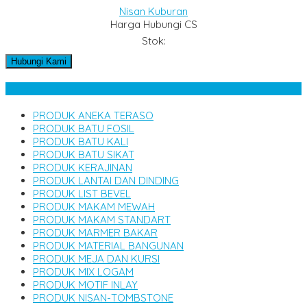
Nisan Kuburan
Harga Hubungi CS
Stok:
Hubungi Kami
Kategori Produk
PRODUK ANEKA TERASO
PRODUK BATU FOSIL
PRODUK BATU KALI
PRODUK BATU SIKAT
PRODUK KERAJINAN
PRODUK LANTAI DAN DINDING
PRODUK LIST BEVEL
PRODUK MAKAM MEWAH
PRODUK MAKAM STANDART
PRODUK MARMER BAKAR
PRODUK MATERIAL BANGUNAN
PRODUK MEJA DAN KURSI
PRODUK MIX LOGAM
PRODUK MOTIF INLAY
PRODUK NISAN-TOMBSTONE