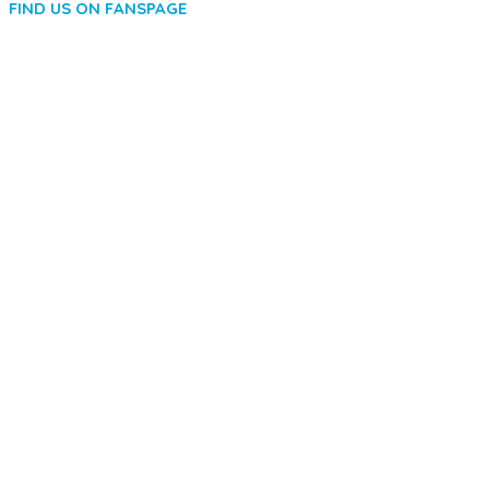
FIND US ON FANSPAGE