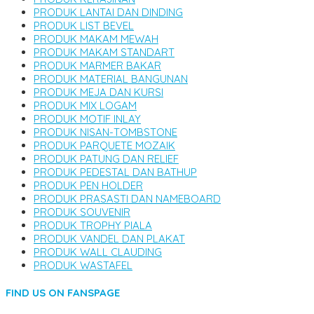
PRODUK LANTAI DAN DINDING
PRODUK LIST BEVEL
PRODUK MAKAM MEWAH
PRODUK MAKAM STANDART
PRODUK MARMER BAKAR
PRODUK MATERIAL BANGUNAN
PRODUK MEJA DAN KURSI
PRODUK MIX LOGAM
PRODUK MOTIF INLAY
PRODUK NISAN-TOMBSTONE
PRODUK PARQUETE MOZAIK
PRODUK PATUNG DAN RELIEF
PRODUK PEDESTAL DAN BATHUP
PRODUK PEN HOLDER
PRODUK PRASASTI DAN NAMEBOARD
PRODUK SOUVENIR
PRODUK TROPHY PIALA
PRODUK VANDEL DAN PLAKAT
PRODUK WALL CLAUDING
PRODUK WASTAFEL
FIND US ON FANSPAGE