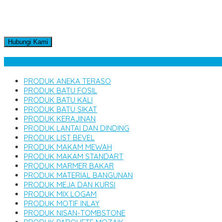
Hubungi Kami
Kategori Produk
PRODUK ANEKA TERASO
PRODUK BATU FOSIL
PRODUK BATU KALI
PRODUK BATU SIKAT
PRODUK KERAJINAN
PRODUK LANTAI DAN DINDING
PRODUK LIST BEVEL
PRODUK MAKAM MEWAH
PRODUK MAKAM STANDART
PRODUK MARMER BAKAR
PRODUK MATERIAL BANGUNAN
PRODUK MEJA DAN KURSI
PRODUK MIX LOGAM
PRODUK MOTIF INLAY
PRODUK NISAN-TOMBSTONE