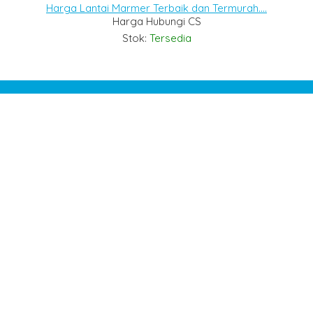
Harga Lantai Marmer Terbaik dan Termurah....
Harga Hubungi CS
Stok:
Tersedia