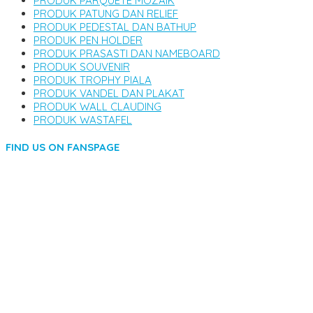
PRODUK PARQUETE MOZAIK
PRODUK PATUNG DAN RELIEF
PRODUK PEDESTAL DAN BATHUP
PRODUK PEN HOLDER
PRODUK PRASASTI DAN NAMEBOARD
PRODUK SOUVENIR
PRODUK TROPHY PIALA
PRODUK VANDEL DAN PLAKAT
PRODUK WALL CLAUDING
PRODUK WASTAFEL
FIND US ON FANSPAGE