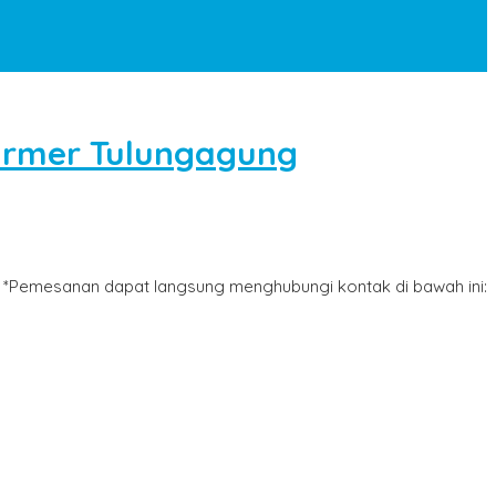
armer Tulungagung
*Pemesanan dapat langsung menghubungi kontak di bawah ini: