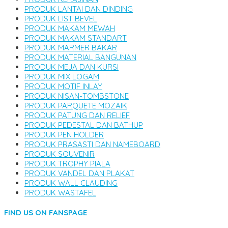
PRODUK LANTAI DAN DINDING
PRODUK LIST BEVEL
PRODUK MAKAM MEWAH
PRODUK MAKAM STANDART
PRODUK MARMER BAKAR
PRODUK MATERIAL BANGUNAN
PRODUK MEJA DAN KURSI
PRODUK MIX LOGAM
PRODUK MOTIF INLAY
PRODUK NISAN-TOMBSTONE
PRODUK PARQUETE MOZAIK
PRODUK PATUNG DAN RELIEF
PRODUK PEDESTAL DAN BATHUP
PRODUK PEN HOLDER
PRODUK PRASASTI DAN NAMEBOARD
PRODUK SOUVENIR
PRODUK TROPHY PIALA
PRODUK VANDEL DAN PLAKAT
PRODUK WALL CLAUDING
PRODUK WASTAFEL
FIND US ON FANSPAGE