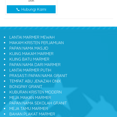
Stok:
Hubungi Kami
LANTAI MARMER MEWAH
MAKAM KRISTEN PERJAMUAN
PAPAN NAMA MASJID
KIJING MAKAM MARMER
KIJING BATU MARMER
PAPAN NAMA DARI MARMER
LANTAI MARMER PUTIH
PRASASTI PAPAN NAMA GRANIT
TEMPAT ABU JENAZAH ONIX
BONGPAY GRANIT
KUBURAN KRISTEN MODERN
MEJA MAKAN MARMER
PAPAN NAMA SEKOLAH GRANIT
MEJA TAMU MARMER
BAHAN PLAKAT MARMER