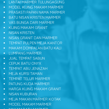
LANTAI MARMER TULUNGAGUNG
MODEL KIJING MAKAM MARMER
PRASASTI PAPAN NAMA MARMER
BATU NISAN KRISTEN MARMER
VAS BUNGA DARI MARMER
KIJING MAKAM GRANIT
NISAN KRISTEN
NISAN GRANIT DAN MARMER
TEMPAT PULPEN MEJA KANTOR
MAKAM DOMPALAN BATU KALI
LUMPANG MARMER
JUAL TEMPAT SABUN
CEPUK BATU ONYX
TEMPAT ABU JENAZAH
MEJA KURSI TAMAN
TEMPAT TELUR MARMER
PATUNG KUDA MARMER
HARGA KIJING MAKAM GRANIT
NISAN KUBURAN
MEJA MAKAN MARMER KOTAK
MODEL MAKAM MARMER