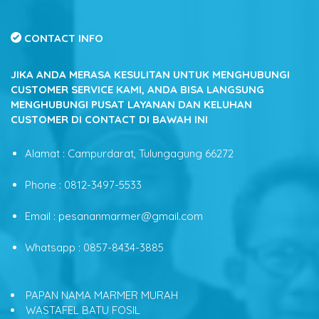
CONTACT INFO
JIKA ANDA MERASA KESULITAN UNTUK MENGHUBUNGI
CUSTOMER SERVICE KAMI, ANDA BISA LANGSUNG
MENGHUBUNGI PUSAT LAYANAN DAN KELUHAN
CUSTOMER DI CONTACT DI BAWAH INI
Alamat : Campurdarat, Tulungagung 66272
Phone : 0812-3497-5533
Email : pesananmarmer@gmail.com
Whatsapp : 0857-8434-3885
PAPAN NAMA MARMER MURAH
WASTAFEL BATU FOSIL