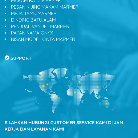
MAKAM BATU MARMER
PESAN KIJING MAKAM MARMER
MEJA TAMU MARMER
DINDING BATU ALAM
PENJUAL VANDEL MARMER
PAPAN NAMA ONYX
NISAN MODEL CINTA MARMER
SUPPORT
SILAHKAN HUBUNGI CUSTOMER SERVICE KAMI DI JAM
KERJA DAN LAYANAN KAMI