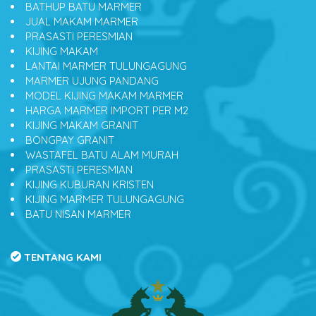
BATHUP BATU MARMER
JUAL MAKAM MARMER
PRASASTI PERESMIAN
KIJING MAKAM
LANTAI MARMER TULUNGAGUNG
MARMER UJUNG PANDANG
MODEL KIJING MAKAM MARMER
HARGA MARMER IMPORT PER M2
KIJING MAKAM GRANIT
BONGPAY GRANIT
WASTAFEL BATU ALAM MURAH
PRASASTI PERESMIAN
KIJING KUBURAN KRISTEN
KIJING MARMER TULUNGAGUNG
BATU NISAN MARMER
TENTANG KAMI