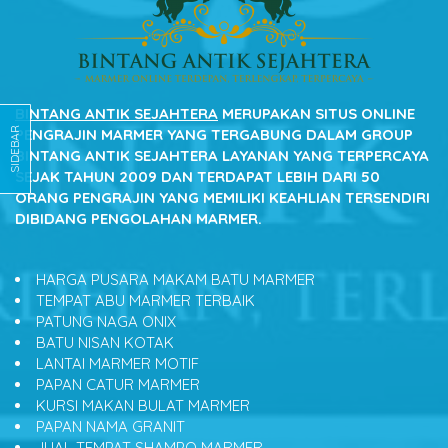
BINTANG ANTIK SEJAHTERA
MERUPAKAN SITUS ONLINE
SIDEBAR
PENGRAJIN MARMER YANG TERGABUNG DALAM GROUP
BINTANG ANTIK SEJAHTERA LAYANAN YANG TERPERCAYA
SEJAK TAHUN 2009 DAN TERDAPAT LEBIH DARI 50
ORANG PENGRAJIN YANG MEMILIKI KEAHLIAN TERSENDIRI
DIBIDANG PENGOLAHAN MARMER.
HARGA PUSARA MAKAM BATU MARMER
TEMPAT ABU MARMER TERBAIK
PATUNG NAGA ONIX
BATU NISAN KOTAK
LANTAI MARMER MOTIF
PAPAN CATUR MARMER
KURSI MAKAN BULAT MARMER
PAPAN NAMA GRANIT
JUAL TEMPAT SHAMPO MARMER