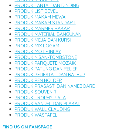
PRODUK LANTAI DAN DINDING
PRODUK LIST BEVEL
PRODUK MAKAM MEWAH
PRODUK MAKAM STANDART
PRODUK MARMER BAKAR
PRODUK MATERIAL BANGUNAN
PRODUK MEJA DAN KURSI
PRODUK MIX LOGAM
PRODUK MOTIF INLAY
PRODUK NISAN-TOMBSTONE
PRODUK PARQUETE MOZAIK
PRODUK PATUNG DAN RELIEF
PRODUK PEDESTAL DAN BATHUP
PRODUK PEN HOLDER
PRODUK PRASASTI DAN NAMEBOARD
PRODUK SOUVENIR
PRODUK TROPHY PIALA
PRODUK VANDEL DAN PLAKAT
PRODUK WALL CLAUDING
PRODUK WASTAFEL
FIND US ON FANSPAGE