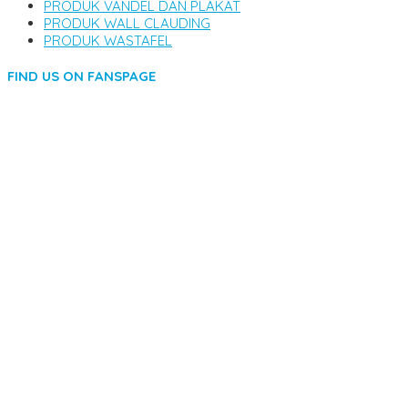
PRODUK VANDEL DAN PLAKAT
PRODUK WALL CLAUDING
PRODUK WASTAFEL
FIND US ON FANSPAGE