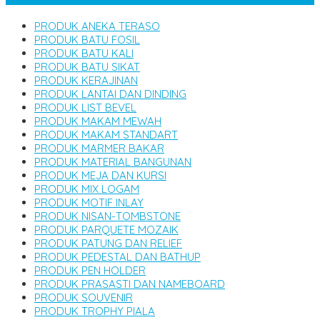
PRODUK ANEKA TERASO
PRODUK BATU FOSIL
PRODUK BATU KALI
PRODUK BATU SIKAT
PRODUK KERAJINAN
PRODUK LANTAI DAN DINDING
PRODUK LIST BEVEL
PRODUK MAKAM MEWAH
PRODUK MAKAM STANDART
PRODUK MARMER BAKAR
PRODUK MATERIAL BANGUNAN
PRODUK MEJA DAN KURSI
PRODUK MIX LOGAM
PRODUK MOTIF INLAY
PRODUK NISAN-TOMBSTONE
PRODUK PARQUETE MOZAIK
PRODUK PATUNG DAN RELIEF
PRODUK PEDESTAL DAN BATHUP
PRODUK PEN HOLDER
PRODUK PRASASTI DAN NAMEBOARD
PRODUK SOUVENIR
PRODUK TROPHY PIALA