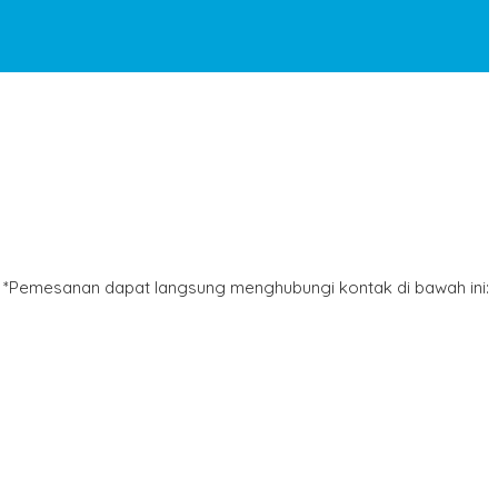
*Pemesanan dapat langsung menghubungi kontak di bawah ini: