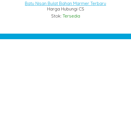
Batu Nisan Bulat Bahan Marmer Terbaru
Harga Hubungi CS
Stok:
Tersedia