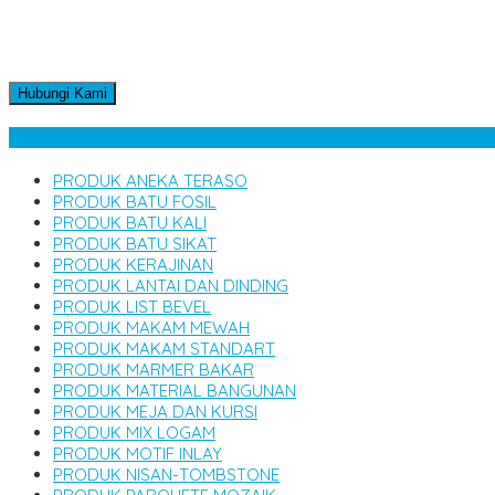
Hubungi Kami
Kategori Produk
PRODUK ANEKA TERASO
PRODUK BATU FOSIL
PRODUK BATU KALI
PRODUK BATU SIKAT
PRODUK KERAJINAN
PRODUK LANTAI DAN DINDING
PRODUK LIST BEVEL
PRODUK MAKAM MEWAH
PRODUK MAKAM STANDART
PRODUK MARMER BAKAR
PRODUK MATERIAL BANGUNAN
PRODUK MEJA DAN KURSI
PRODUK MIX LOGAM
PRODUK MOTIF INLAY
PRODUK NISAN-TOMBSTONE