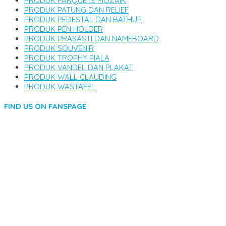
PRODUK PARQUETE MOZAIK
PRODUK PATUNG DAN RELIEF
PRODUK PEDESTAL DAN BATHUP
PRODUK PEN HOLDER
PRODUK PRASASTI DAN NAMEBOARD
PRODUK SOUVENIR
PRODUK TROPHY PIALA
PRODUK VANDEL DAN PLAKAT
PRODUK WALL CLAUDING
PRODUK WASTAFEL
FIND US ON FANSPAGE