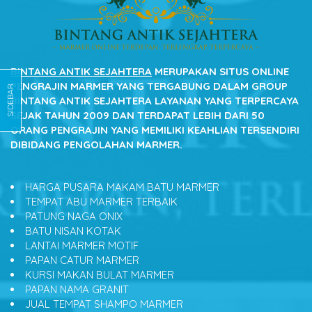
BINTANG ANTIK SEJAHTERA
MERUPAKAN SITUS ONLINE
PENGRAJIN MARMER YANG TERGABUNG DALAM GROUP
SIDEBAR
BINTANG ANTIK SEJAHTERA LAYANAN YANG TERPERCAYA
SEJAK TAHUN 2009 DAN TERDAPAT LEBIH DARI 50
ORANG PENGRAJIN YANG MEMILIKI KEAHLIAN TERSENDIRI
DIBIDANG PENGOLAHAN MARMER.
HARGA PUSARA MAKAM BATU MARMER
TEMPAT ABU MARMER TERBAIK
PATUNG NAGA ONIX
BATU NISAN KOTAK
LANTAI MARMER MOTIF
PAPAN CATUR MARMER
KURSI MAKAN BULAT MARMER
PAPAN NAMA GRANIT
JUAL TEMPAT SHAMPO MARMER