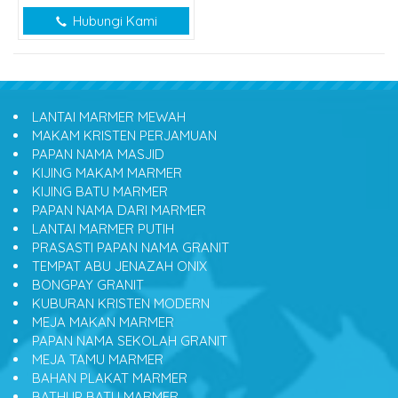
Hubungi Kami
LANTAI MARMER MEWAH
MAKAM KRISTEN PERJAMUAN
PAPAN NAMA MASJID
KIJING MAKAM MARMER
KIJING BATU MARMER
PAPAN NAMA DARI MARMER
LANTAI MARMER PUTIH
PRASASTI PAPAN NAMA GRANIT
TEMPAT ABU JENAZAH ONIX
BONGPAY GRANIT
KUBURAN KRISTEN MODERN
MEJA MAKAN MARMER
PAPAN NAMA SEKOLAH GRANIT
MEJA TAMU MARMER
BAHAN PLAKAT MARMER
BATHUP BATU MARMER