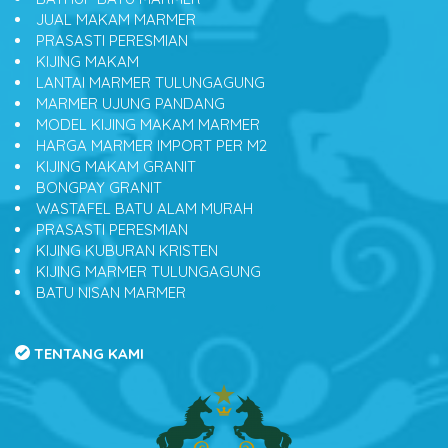
JUAL MAKAM MARMER
PRASASTI PERESMIAN
KIJING MAKAM
LANTAI MARMER TULUNGAGUNG
MARMER UJUNG PANDANG
MODEL KIJING MAKAM MARMER
HARGA MARMER IMPORT PER M2
KIJING MAKAM GRANIT
BONGPAY GRANIT
WASTAFEL BATU ALAM MURAH
PRASASTI PERESMIAN
KIJING KUBURAN KRISTEN
KIJING MARMER TULUNGAGUNG
BATU NISAN MARMER
TENTANG KAMI