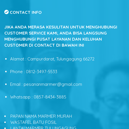
CONTACT INFO
JIKA ANDA MERASA KESULITAN UNTUK MENGHUBUNGI
CUSTOMER SERVICE KAMI, ANDA BISA LANGSUNG
MENGHUBUNGI PUSAT LAYANAN DAN KELUHAN
CUSTOMER DI CONTACT DI BAWAH INI
Alamat : Campurdarat, Tulungagung 66272
Phone : 0812-3497-5533
Email : pesananmarmer@gmail.com
Whatsapp : 0857-8434-3885
PAPAN NAMA MARMER MURAH
WASTAFEL BATU FOSIL
LANTAI MARMER TULUNGAGUNG