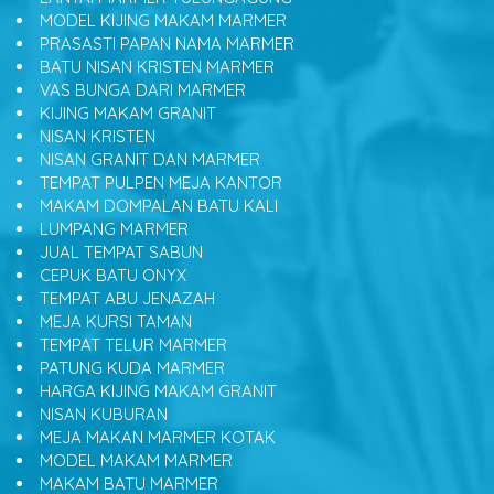
MODEL KIJING MAKAM MARMER
PRASASTI PAPAN NAMA MARMER
BATU NISAN KRISTEN MARMER
VAS BUNGA DARI MARMER
KIJING MAKAM GRANIT
NISAN KRISTEN
NISAN GRANIT DAN MARMER
TEMPAT PULPEN MEJA KANTOR
MAKAM DOMPALAN BATU KALI
LUMPANG MARMER
JUAL TEMPAT SABUN
CEPUK BATU ONYX
TEMPAT ABU JENAZAH
MEJA KURSI TAMAN
TEMPAT TELUR MARMER
PATUNG KUDA MARMER
HARGA KIJING MAKAM GRANIT
NISAN KUBURAN
MEJA MAKAN MARMER KOTAK
MODEL MAKAM MARMER
MAKAM BATU MARMER