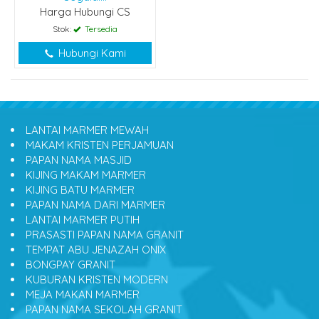
Harga Hubungi CS
Stok:
Tersedia
Hubungi Kami
LANTAI MARMER MEWAH
MAKAM KRISTEN PERJAMUAN
PAPAN NAMA MASJID
KIJING MAKAM MARMER
KIJING BATU MARMER
PAPAN NAMA DARI MARMER
LANTAI MARMER PUTIH
PRASASTI PAPAN NAMA GRANIT
TEMPAT ABU JENAZAH ONIX
BONGPAY GRANIT
KUBURAN KRISTEN MODERN
MEJA MAKAN MARMER
PAPAN NAMA SEKOLAH GRANIT