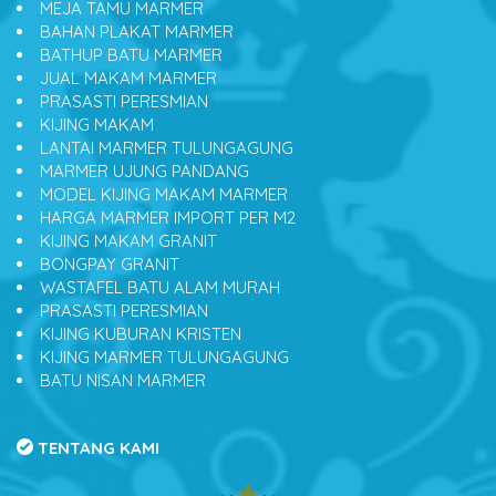
MEJA TAMU MARMER
BAHAN PLAKAT MARMER
BATHUP BATU MARMER
JUAL MAKAM MARMER
PRASASTI PERESMIAN
KIJING MAKAM
LANTAI MARMER TULUNGAGUNG
MARMER UJUNG PANDANG
MODEL KIJING MAKAM MARMER
HARGA MARMER IMPORT PER M2
KIJING MAKAM GRANIT
BONGPAY GRANIT
WASTAFEL BATU ALAM MURAH
PRASASTI PERESMIAN
KIJING KUBURAN KRISTEN
KIJING MARMER TULUNGAGUNG
BATU NISAN MARMER
TENTANG KAMI