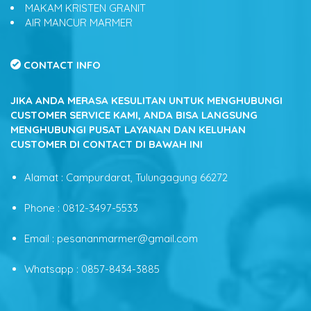
MAKAM KRISTEN GRANIT
AIR MANCUR MARMER
CONTACT INFO
JIKA ANDA MERASA KESULITAN UNTUK MENGHUBUNGI
CUSTOMER SERVICE KAMI, ANDA BISA LANGSUNG
MENGHUBUNGI PUSAT LAYANAN DAN KELUHAN
CUSTOMER DI CONTACT DI BAWAH INI
Alamat : Campurdarat, Tulungagung 66272
Phone : 0812-3497-5533
Email : pesananmarmer@gmail.com
Whatsapp : 0857-8434-3885