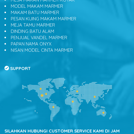
MODEL MAKAM MARMER
MAKAM BATU MARMER
PESAN KIJING MAKAM MARMER
MEJA TAMU MARMER
DINDING BATU ALAM
PENJUAL VANDEL MARMER
PAPAN NAMA ONYX
NISAN MODEL CINTA MARMER
SUPPORT
SILAHKAN HUBUNGI CUSTOMER SERVICE KAMI DI JAM