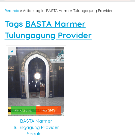
Beranda
»
Article tag in 'BASTA Marmer Tulungagung Provider'
Tags
BASTA Marmer
Tulungagung Provider
Whatsapp
via SMS
BASTA Marmer
Tulungagung Provider
Segala....