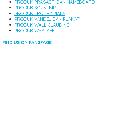
PRODUK PRASASTI DAN NAMEBOARD
PRODUK SOUVENIR
PRODUK TROPHY PIALA
PRODUK VANDEL DAN PLAKAT
PRODUK WALL CLAUDING
PRODUK WASTAFEL
FIND US ON FANSPAGE