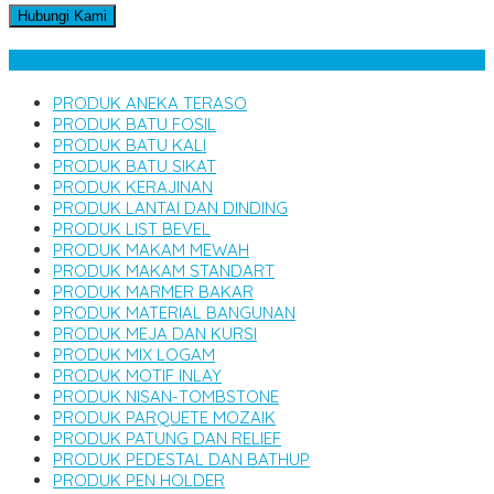
Hubungi Kami
Kategori Produk
PRODUK ANEKA TERASO
PRODUK BATU FOSIL
PRODUK BATU KALI
PRODUK BATU SIKAT
PRODUK KERAJINAN
PRODUK LANTAI DAN DINDING
PRODUK LIST BEVEL
PRODUK MAKAM MEWAH
PRODUK MAKAM STANDART
PRODUK MARMER BAKAR
PRODUK MATERIAL BANGUNAN
PRODUK MEJA DAN KURSI
PRODUK MIX LOGAM
PRODUK MOTIF INLAY
PRODUK NISAN-TOMBSTONE
PRODUK PARQUETE MOZAIK
PRODUK PATUNG DAN RELIEF
PRODUK PEDESTAL DAN BATHUP
PRODUK PEN HOLDER