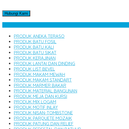
Hubungi Kami
Kategori Produk
PRODUK ANEKA TERASO
PRODUK BATU FOSIL
PRODUK BATU KALI
PRODUK BATU SIKAT
PRODUK KERAJINAN
PRODUK LANTAI DAN DINDING
PRODUK LIST BEVEL
PRODUK MAKAM MEWAH
PRODUK MAKAM STANDART
PRODUK MARMER BAKAR
PRODUK MATERIAL BANGUNAN
PRODUK MEJA DAN KURSI
PRODUK MIX LOGAM
PRODUK MOTIF INLAY
PRODUK NISAN-TOMBSTONE
PRODUK PARQUETE MOZAIK
PRODUK PATUNG DAN RELIEF