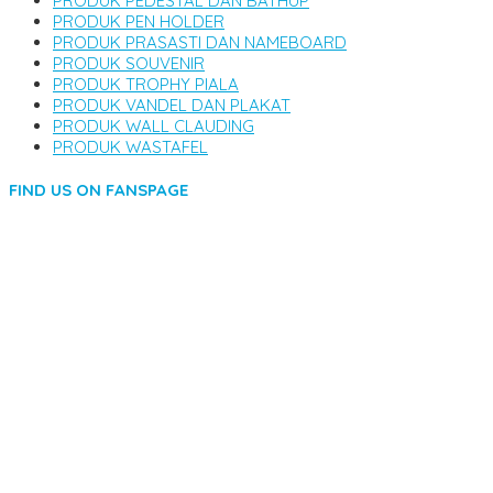
PRODUK PEDESTAL DAN BATHUP
PRODUK PEN HOLDER
PRODUK PRASASTI DAN NAMEBOARD
PRODUK SOUVENIR
PRODUK TROPHY PIALA
PRODUK VANDEL DAN PLAKAT
PRODUK WALL CLAUDING
PRODUK WASTAFEL
FIND US ON FANSPAGE