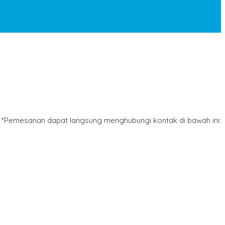
*Pemesanan dapat langsung menghubungi kontak di bawah ini: