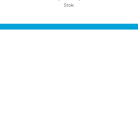
Stok: