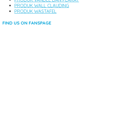
PRODUK WALL CLAUDING
PRODUK WASTAFEL
FIND US ON FANSPAGE