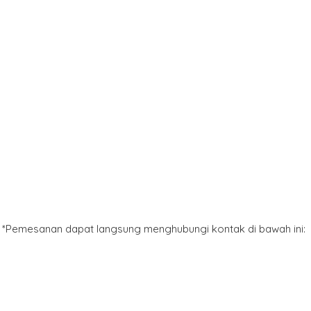
*Pemesanan dapat langsung menghubungi kontak di bawah ini: