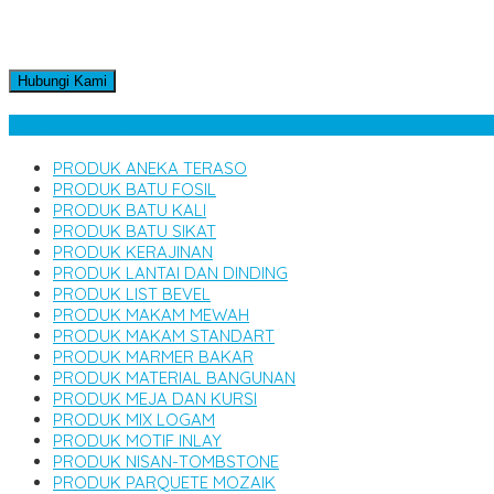
Hubungi Kami
Kategori Produk
PRODUK ANEKA TERASO
PRODUK BATU FOSIL
PRODUK BATU KALI
PRODUK BATU SIKAT
PRODUK KERAJINAN
PRODUK LANTAI DAN DINDING
PRODUK LIST BEVEL
PRODUK MAKAM MEWAH
PRODUK MAKAM STANDART
PRODUK MARMER BAKAR
PRODUK MATERIAL BANGUNAN
PRODUK MEJA DAN KURSI
PRODUK MIX LOGAM
PRODUK MOTIF INLAY
PRODUK NISAN-TOMBSTONE
PRODUK PARQUETE MOZAIK