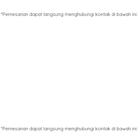
*Pemesanan dapat langsung menghubungi kontak di bawah ini:
*Pemesanan dapat langsung menghubungi kontak di bawah ini: