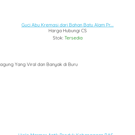
Guci Abu Kremasi dari Bahan Batu Alam Pr....
Harga Hubungi CS
Stok:
Tersedia
gung Yang Viral dan Banyak di Buru