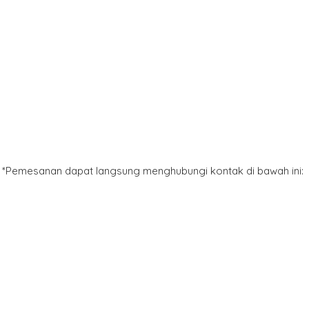
*Pemesanan dapat langsung menghubungi kontak di bawah ini: