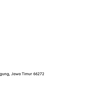
agung, Jawa Timur 66272