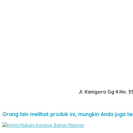
Jl. Kanigoro Gg 4 No. 
Orang lain melihat produk ini, mungkin Anda juga te