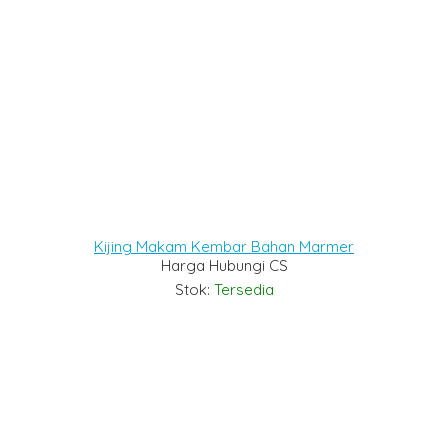
Kijing Makam Kembar Bahan Marmer
Harga Hubungi CS
Stok:
Tersedia