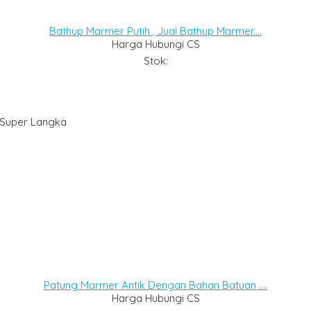
Bathup Marmer Putih , Jual Bathup Marmer....
Harga Hubungi CS
Stok:
 Super Langka
Patung Marmer Antik Dengan Bahan Batuan ....
Harga Hubungi CS