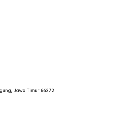
agung, Jawa Timur 66272