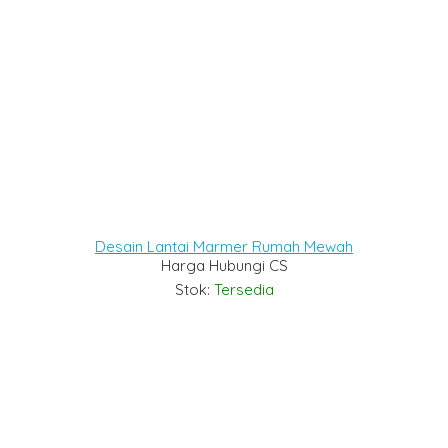
Desain Lantai Marmer Rumah Mewah
Harga Hubungi CS
Stok:
Tersedia