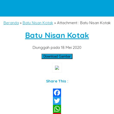
Beranda
»
Batu Nisan Kotak
» Attachment : Batu Nisan Kotak
Batu Nisan Kotak
Diunggah pada 18 Mei 2020
Download Gambar
Share This :
Facebook
Twitter