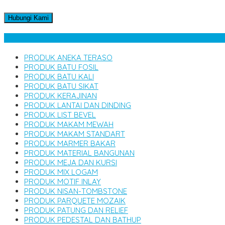
Hubungi Kami
Kategori Produk
PRODUK ANEKA TERASO
PRODUK BATU FOSIL
PRODUK BATU KALI
PRODUK BATU SIKAT
PRODUK KERAJINAN
PRODUK LANTAI DAN DINDING
PRODUK LIST BEVEL
PRODUK MAKAM MEWAH
PRODUK MAKAM STANDART
PRODUK MARMER BAKAR
PRODUK MATERIAL BANGUNAN
PRODUK MEJA DAN KURSI
PRODUK MIX LOGAM
PRODUK MOTIF INLAY
PRODUK NISAN-TOMBSTONE
PRODUK PARQUETE MOZAIK
PRODUK PATUNG DAN RELIEF
PRODUK PEDESTAL DAN BATHUP