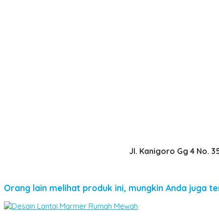
Jl. Kanigoro Gg 4 No. 
Orang lain melihat produk ini, mungkin Anda juga te