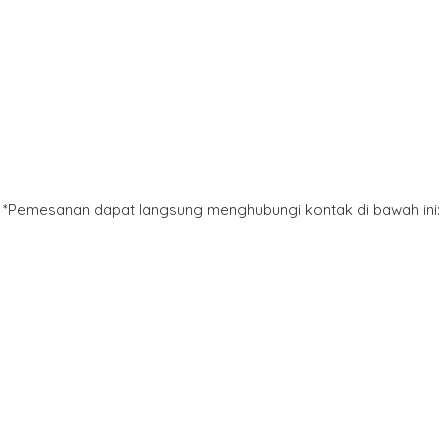
*Pemesanan dapat langsung menghubungi kontak di bawah ini: