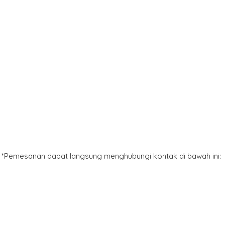
*Pemesanan dapat langsung menghubungi kontak di bawah ini: