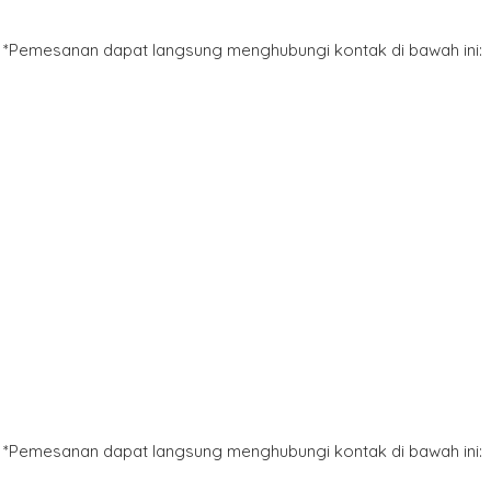
*Pemesanan dapat langsung menghubungi kontak di bawah ini:
*Pemesanan dapat langsung menghubungi kontak di bawah ini: